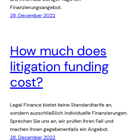
Finanzierungsangebot.
28. December 2022
How much does
litigation funding
cost?
Legal Finance bietet keine Standardtarife an,
sondern ausschließlich individuelle Finanzierungen.
Sprechen Sie uns an, wir prüfen Ihren Fall und
machen Ihnen gegebenenfalls ein Angebot.
28. December 2022