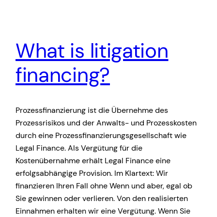
What is litigation
financing?
Prozessfinanzierung ist die Übernehme des
Prozessrisikos und der Anwalts- und Prozesskosten
durch eine Prozessfinanzierungsgesellschaft wie
Legal Finance. Als Vergütung für die
Kostenübernahme erhält Legal Finance eine
erfolgsabhängige Provision. Im Klartext: Wir
finanzieren Ihren Fall ohne Wenn und aber, egal ob
Sie gewinnen oder verlieren. Von den realisierten
Einnahmen erhalten wir eine Vergütung. Wenn Sie