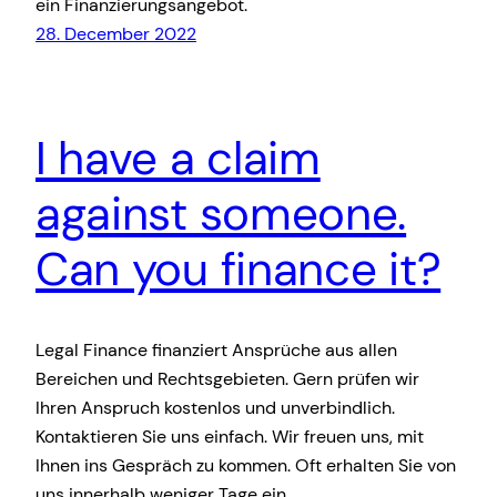
ein Finanzierungsangebot.
28. December 2022
I have a claim
against someone.
Can you finance it?
Legal Finance finanziert Ansprüche aus allen
Bereichen und Rechtsgebieten. Gern prüfen wir
Ihren Anspruch kostenlos und unverbindlich.
Kontaktieren Sie uns einfach. Wir freuen uns, mit
Ihnen ins Gespräch zu kommen. Oft erhalten Sie von
uns innerhalb weniger Tage ein