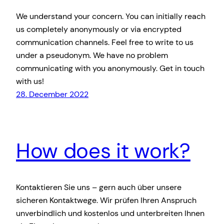
We understand your concern. You can initially reach
us completely anonymously or via encrypted
communication channels. Feel free to write to us
under a pseudonym. We have no problem
communicating with you anonymously. Get in touch
with us!
28. December 2022
How does it work?
Kontaktieren Sie uns – gern auch über unsere
sicheren Kontaktwege. Wir prüfen Ihren Anspruch
unverbindlich und kostenlos und unterbreiten Ihnen