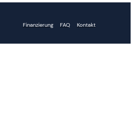
Finanzierung
FAQ
Kontakt