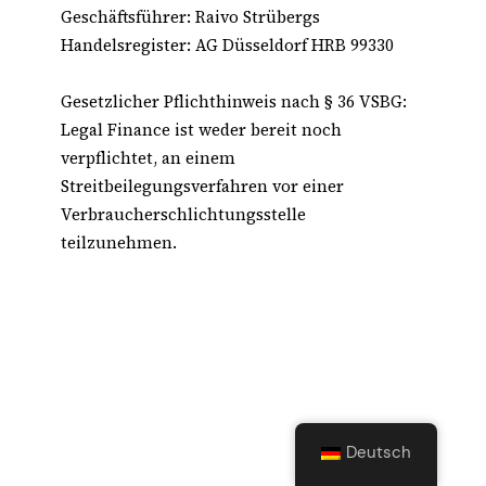
Geschäftsführer: Raivo Strübergs
Handelsregister: AG Düsseldorf HRB 99330
Gesetzlicher Pflichthinweis nach § 36 VSBG:
Legal Finance ist weder bereit noch
verpflichtet, an einem
Streitbeilegungsverfahren vor einer
Verbraucherschlichtungsstelle
teilzunehmen.
Deutsch