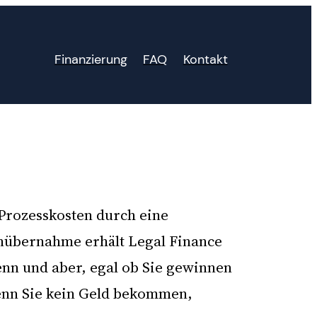
Finanzierung
FAQ
Kontakt
 Prozesskosten durch eine
enübernahme erhält Legal Finance
enn und aber, egal ob Sie gewinnen
Wenn Sie kein Geld bekommen,